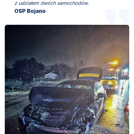
z udziałem dwóch samochodów.
OSP Bojano