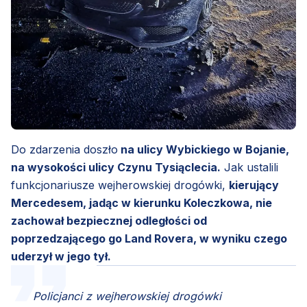
Do zdarzenia doszło
na ulicy Wybickiego w Bojanie,
na wysokości ulicy Czynu Tysiąclecia.
Jak ustalili
funkcjonariusze wejherowskiej drogówki,
kierujący
Mercedesem, jadąc w kierunku Koleczkowa, nie
zachował bezpiecznej odległości od
poprzedzającego go Land Rovera, w wyniku czego
uderzył w jego tył.
Policjanci z wejherowskiej drogówki