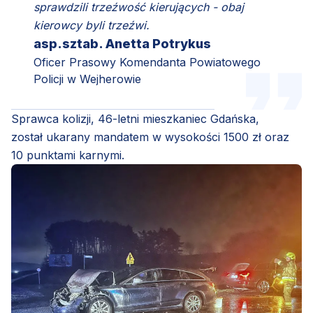
sprawdzili trzeźwość kierujących - obaj
kierowcy byli trzeźwi.
asp.sztab. Anetta Potrykus
Oficer Prasowy Komendanta Powiatowego
Policji w Wejherowie
Sprawca kolizji, 46-letni mieszkaniec Gdańska,
został ukarany mandatem w wysokości 1500 zł oraz
10 punktami karnymi.