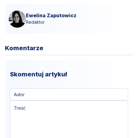
Ewelina Zaputowicz
Redaktor
Komentarze
Skomentuj artykuł