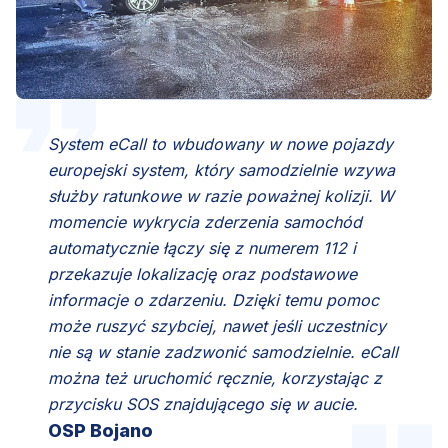
System eCall to wbudowany w nowe pojazdy
europejski system, który samodzielnie wzywa
służby ratunkowe w razie poważnej kolizji. W
momencie wykrycia zderzenia samochód
automatycznie łączy się z numerem 112 i
przekazuje lokalizację oraz podstawowe
informacje o zdarzeniu. Dzięki temu pomoc
może ruszyć szybciej, nawet jeśli uczestnicy
nie są w stanie zadzwonić samodzielnie. eCall
można też uruchomić ręcznie, korzystając z
przycisku SOS znajdującego się w aucie.
OSP Bojano