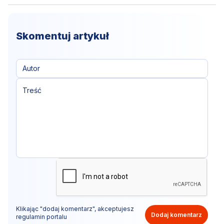
Skomentuj artykuł
Klikając "dodaj komentarz", akceptujesz
Dodaj komentarz
regulamin portalu