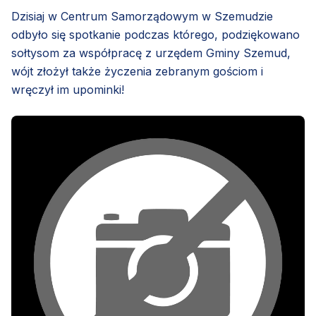
Dzisiaj w Centrum Samorządowym w Szemudzie
odbyło się spotkanie podczas którego, podziękowano
sołtysom za współpracę z urzędem Gminy Szemud,
wójt złożył także życzenia zebranym gościom i
wręczył im upominki!