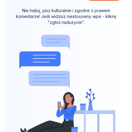
Nie hejtuj, pisz kulturalnie i zgodne z prawem
komentarze! Jeśli widzisz niestosowny wpis - kliknij
"zgłoś nadużycie".