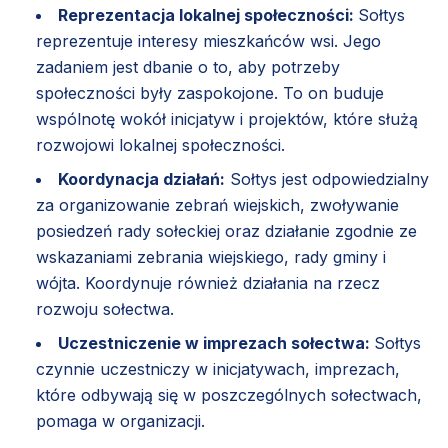
Reprezentacja lokalnej społeczności:
Sołtys
reprezentuje interesy mieszkańców wsi. Jego
zadaniem jest dbanie o to, aby potrzeby
społeczności były zaspokojone. To on buduje
wspólnotę wokół inicjatyw i projektów, które służą
rozwojowi lokalnej społeczności.
Koordynacja działań:
Sołtys jest odpowiedzialny
za organizowanie zebrań wiejskich, zwoływanie
posiedzeń rady sołeckiej oraz działanie zgodnie ze
wskazaniami zebrania wiejskiego, rady gminy i
wójta. Koordynuje również działania na rzecz
rozwoju sołectwa.
Uczestniczenie w imprezach sołectwa:
Sołtys
czynnie uczestniczy w inicjatywach, imprezach,
które odbywają się w poszczególnych sołectwach,
pomaga w organizacji.